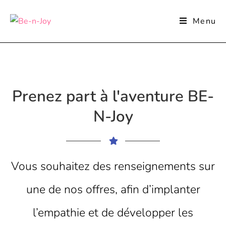
Menu
Prenez part à l'aventure BE-
N-Joy
Vous souhaitez des renseignements sur
une de nos offres, afin d’implanter
l’empathie et de développer les