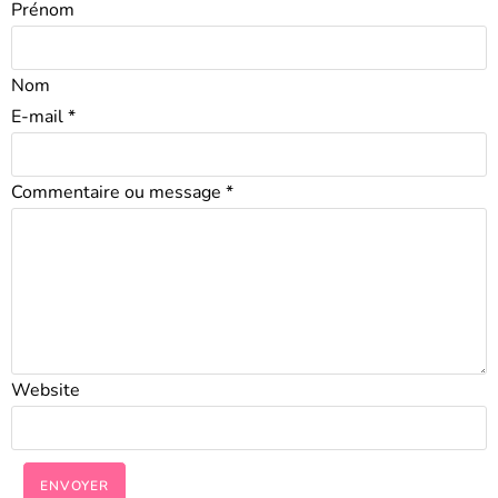
Prénom
Nom
E-mail
*
Commentaire ou message
*
Website
ENVOYER