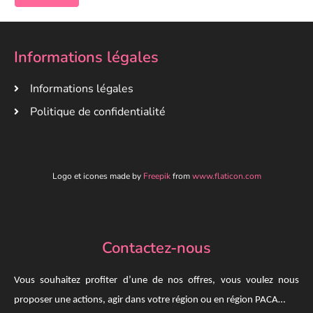
Informations légales
Informations légales
Politique de confidentialité
Logo et icones made by
Freepik
from
www.flaticon.com
Contactez-nous
Vous souhaitez profiter d’une de nos offres, vous voulez nous
proposer une actions, agir dans votre région ou en région PACA…