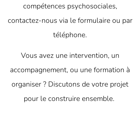
compétences psychosociales,
contactez-nous via le formulaire ou par
téléphone.
Vous avez une intervention, un
accompagnement, ou une formation à
organiser ? Discutons de votre projet
pour le construire ensemble.