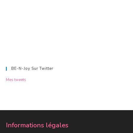
BE-N-Joy Sur Twitter
Mes tweets
Informations légales