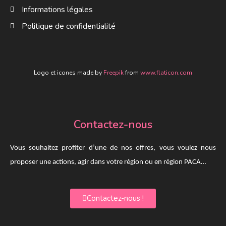
Informations légales
Politique de confidentialité
Logo et icones made by
Freepik
from
www.flaticon.com
Contactez-nous
Vous souhaitez profiter d’une de nos offres, vous voulez nous
proposer une actions, agir dans votre région ou en région PACA…
Contactez-nous !