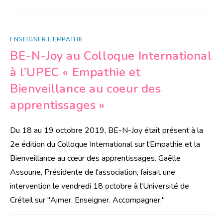
ENSEIGNER L'EMPATHIE
BE-N-Joy au Colloque International
à l’UPEC « Empathie et
Bienveillance au coeur des
apprentissages »
Du 18 au 19 octobre 2019, BE-N-Joy était présent à la
2e édition du Colloque International sur l'Empathie et la
Bienveillance au cœur des apprentissages. Gaëlle
Assoune, Présidente de l'association, faisait une
intervention le vendredi 18 octobre à l'Université de
Créteil sur "Aimer. Enseigner. Accompagner."