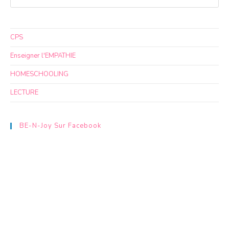
CPS
Enseigner l'EMPATHIE
HOMESCHOOLING
LECTURE
BE-N-Joy Sur Facebook