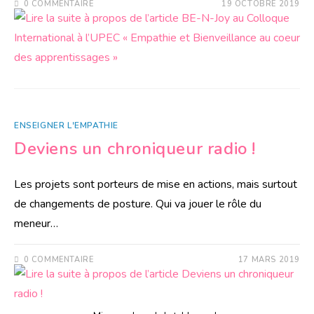
0 COMMENTAIRE
19 OCTOBRE 2019
ENSEIGNER L'EMPATHIE
Deviens un chroniqueur radio !
Les projets sont porteurs de mise en actions, mais surtout
de changements de posture. Qui va jouer le rôle du
meneur…
0 COMMENTAIRE
17 MARS 2019