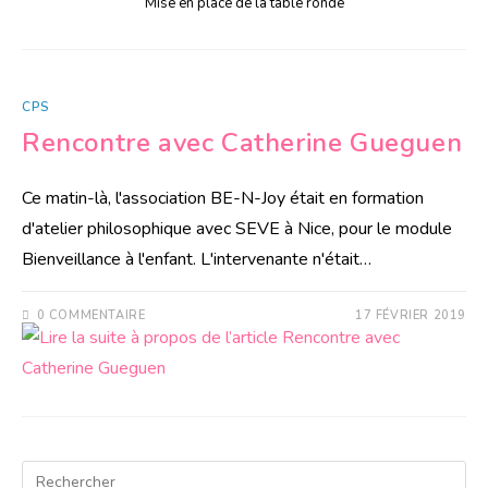
Mise en place de la table ronde
CPS
Rencontre avec Catherine Gueguen
Ce matin-là, l'association BE-N-Joy était en formation
d'atelier philosophique avec SEVE à Nice, pour le module
Bienveillance à l'enfant. L'intervenante n'était…
0 COMMENTAIRE
17 FÉVRIER 2019