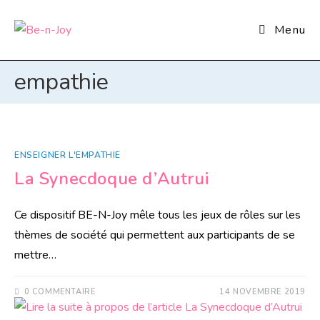
Menu
empathie
ENSEIGNER L'EMPATHIE
La Synecdoque d’Autrui
Ce dispositif BE-N-Joy mêle tous les jeux de rôles sur les
thèmes de société qui permettent aux participants de se
mettre…
0 COMMENTAIRE
14 NOVEMBRE 2019