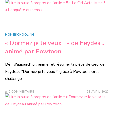
HOMESCHOOLING
« Dormez je le veux ! » de Feydeau
animé par Powtoon
Défi d'aujourd'hui : animer et résumer la pièce de George
Feydeau "Dormez je le veux !" grâce à Powtoon. Gros
challenge…
0 COMMENTAIRE
28 AVRIL 2020