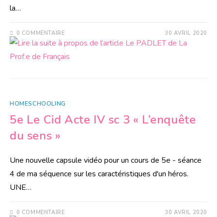
la…
0 COMMENTAIRE
30 AVRIL 2020
HOMESCHOOLING
5e Le Cid Acte IV sc 3 « L’enquête
du sens »
Une nouvelle capsule vidéo pour un cours de 5e - séance
4 de ma séquence sur les caractéristiques d'un héros.
UNE…
0 COMMENTAIRE
30 AVRIL 2020