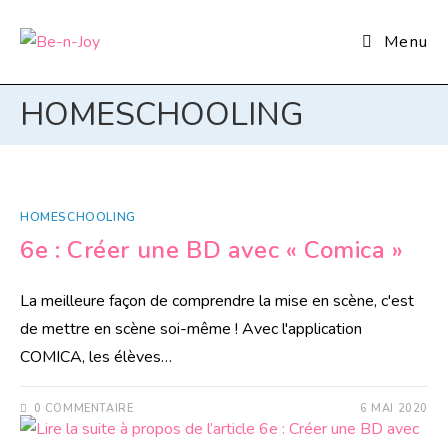
Menu
HOMESCHOOLING
HOMESCHOOLING
6e : Créer une BD avec « Comica »
La meilleure façon de comprendre la mise en scène, c'est
de mettre en scène soi-même ! Avec l'application
COMICA, les élèves…
0 COMMENTAIRE
6 MAI 2020