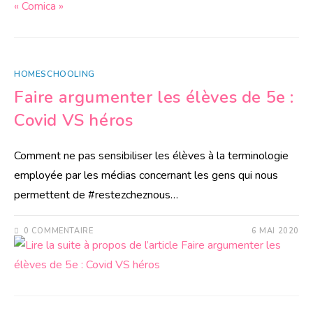
HOMESCHOOLING
Faire argumenter les élèves de 5e :
Covid VS héros
Comment ne pas sensibiliser les élèves à la terminologie
employée par les médias concernant les gens qui nous
permettent de #restezcheznous…
0 COMMENTAIRE
6 MAI 2020