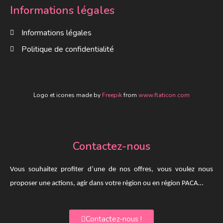
Informations légales
Informations légales
Politique de confidentialité
Logo et icones made by
Freepik
from
www.flaticon.com
Contactez-nous
Vous souhaitez profiter d’une de nos offres, vous voulez nous
proposer une actions, agir dans votre région ou en région PACA…
Contactez-nous !