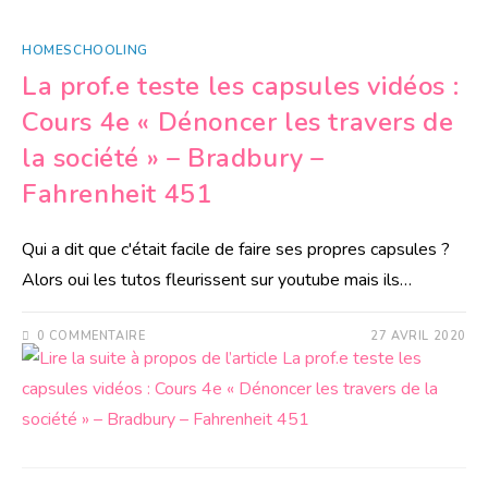
HOMESCHOOLING
La prof.e teste les capsules vidéos :
Cours 4e « Dénoncer les travers de
la société » – Bradbury –
Fahrenheit 451
Qui a dit que c'était facile de faire ses propres capsules ?
Alors oui les tutos fleurissent sur youtube mais ils…
0 COMMENTAIRE
27 AVRIL 2020