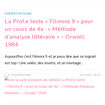
HOMESCHOOLING
La Prof.e teste « Filmora 9 » pour
un cours de 4e : « Méthode
d’analyse littéraire » – Orwell,
1984
Aujourd'hui c'est Filmora 9 et je peux dire que ce logiciel
est top ! Une vidéo, des inserts, et un montage…
0 COMMENTAIRE
28 AVRIL 2020