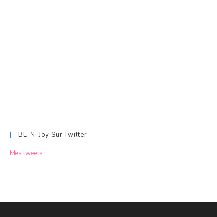
BE-N-Joy Sur Twitter
Mes tweets