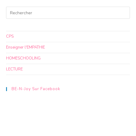
CPS
Enseigner l'EMPATHIE
HOMESCHOOLING
LECTURE
BE-N-Joy Sur Facebook