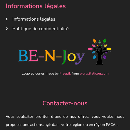
Informations légales
Informations légales
Politique de confidentialité
Logo et icones made by
Freepik
from
www.flaticon.com
Contactez-nous
Vous souhaitez profiter d’une de nos offres, vous voulez nous
proposer une actions, agir dans votre région ou en région PACA…