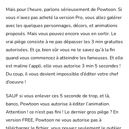
Mais pour l’heure, parlons sérieusement de Powtoon. Si
vous n’avez pas acheté la version Pro, vous allez galérer
avec les quelques personnages, décors, et animations
proposés. Mais vous pouvez encore vous en sortir. Le
vrai piège consiste à ne pas dépasser les 3 min gratuites
autorisées. Et ça, bien sûr vous ne le savez qu’à la fin
quand vous commencez à atteindre les fameuses. Et elle
est maline l’appli, elle vous autorise 3 min 5 secondes !
Du coup, il vous devient impossible d’éditer votre chef
d’oeuvre !
SAUF si vous enlever ces 5 seconde de trop, et là,
banco, Powtoon vous autorise à éditer l’animation.
Attention ! ce n’est pas fini ! Le dernier gros piège ? En
version FREE, Powtoon ne vous autorise pas à
télécharger le fichier, vous pouvez seulement le publier