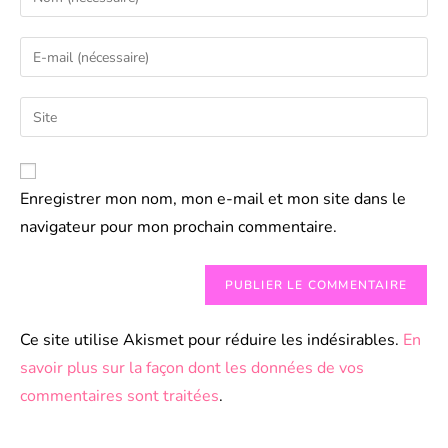
Enregistrer mon nom, mon e-mail et mon site dans le
navigateur pour mon prochain commentaire.
Ce site utilise Akismet pour réduire les indésirables.
En
savoir plus sur la façon dont les données de vos
commentaires sont traitées
.