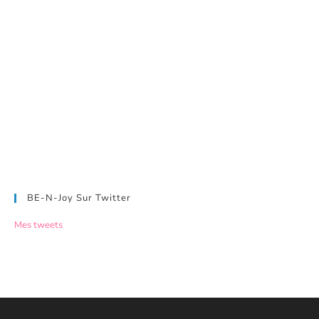
BE-N-Joy Sur Twitter
Mes tweets