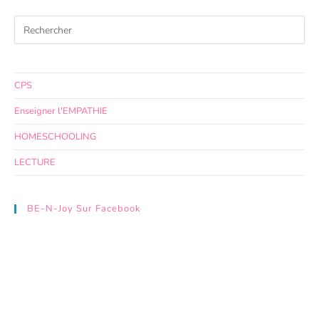
CPS
Enseigner l'EMPATHIE
HOMESCHOOLING
LECTURE
BE-N-Joy Sur Facebook