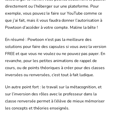
directement ou l’héberger sur une plateforme. Pour
exemple, vous pouvez le faire sur YouTube comme ce
que j’ai fait, mais il vous faudra donner l’autorisation à
Powtoon d’accéder à votre compte. Maline la bête !
En résumé : Powtoon n’est pas la meilleure des
solutions pour faire des capsules si vous avez la version
FREE et que vous ne voulez ou ne pouvez pas payer. En
revanche, pour les petites animations de rappel de
cours, ou de points théoriques à créer pour des classes
inversées ou renversées, c’est tout à fait ludique.
Un autre point fort : le travail sur la métacognition, et
sur l’inversion des rôles avec le professeur dans la
classe renversée permet à l’élève de mieux mémoriser
les concepts et théories enseignés.