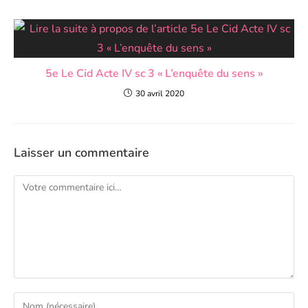
5e Le Cid Acte IV sc 3 « L’enquête du sens »
30 avril 2020
Laisser un commentaire