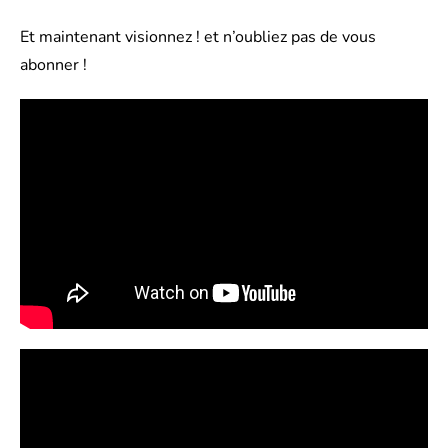
Et maintenant visionnez ! et n’oubliez pas de vous
abonner !