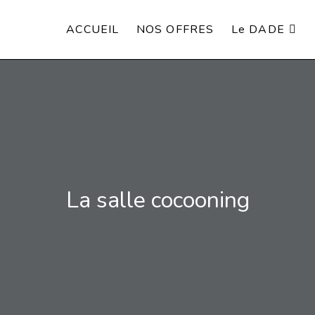
ACCUEIL
NOS OFFRES
Le DADE
La salle cocooning