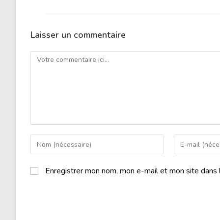
Laisser un commentaire
Enregistrer mon nom, mon e-mail et mon site dans 