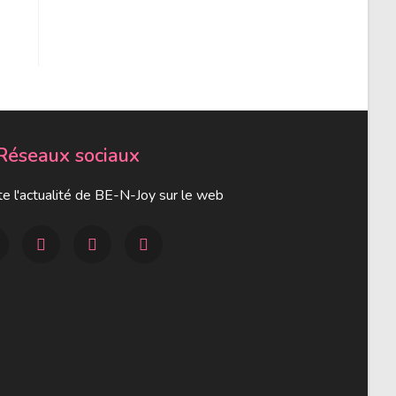
Réseaux sociaux
e l'actualité de BE-N-Joy sur le web