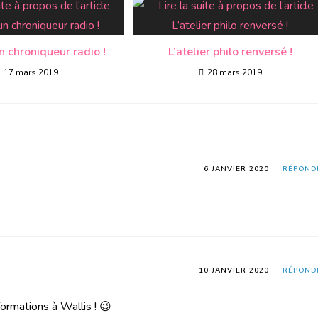
n chroniqueur radio !
L’atelier philo renversé !
17 mars 2019
28 mars 2019
6 JANVIER 2020
RÉPOND
10 JANVIER 2020
RÉPOND
formations à Wallis ! 😉