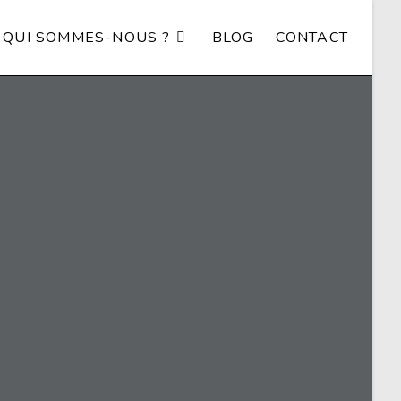
QUI SOMMES-NOUS ?
BLOG
CONTACT