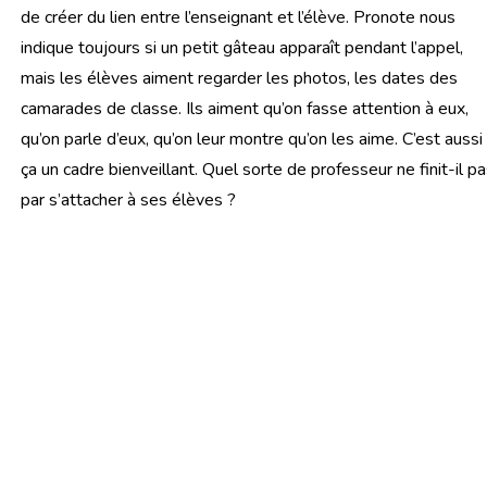
de créer du lien entre l’enseignant et l’élève. Pronote nous
indique toujours si un petit gâteau apparaît pendant l’appel,
mais les élèves aiment regarder les photos, les dates des
camarades de classe. Ils aiment qu’on fasse attention à eux,
qu’on parle d’eux, qu’on leur montre qu’on les aime. C’est aussi
ça un cadre bienveillant. Quel sorte de professeur ne finit-il p
par s’attacher à ses élèves ?