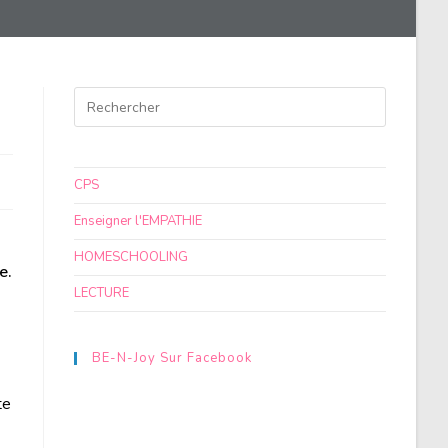
CPS
Enseigner l'EMPATHIE
HOMESCHOOLING
e.
LECTURE
BE-N-Joy Sur Facebook
te