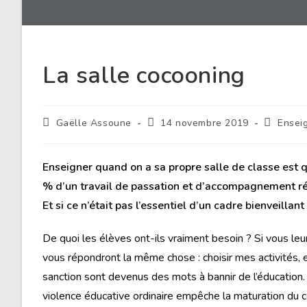
La salle cocooning
Gaëlle Assoune
14 novembre 2019
Ensei
Enseigner quand on a sa propre salle de classe est 
% d’un travail de passation et d’accompagnement réus
Et si ce n’était pas l’essentiel d’un cadre bienveillant
De quoi les élèves ont-ils vraiment besoin ? Si vous leu
vous répondront la même chose : choisir mes activités, et
sanction sont devenus des mots à bannir de l’éducation. 
violence éducative ordinaire empêche la maturation du c